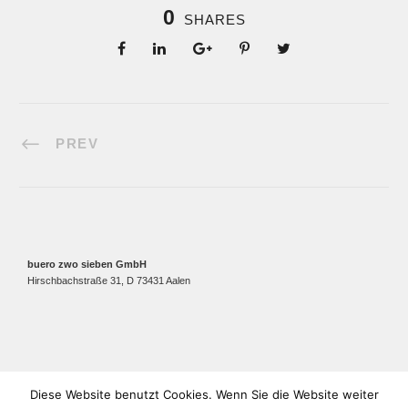
0
SHARES
PREV
buero zwo sieben GmbH
Hirschbachstraße 31, D 73431 Aalen
Diese Website benutzt Cookies. Wenn Sie die Website weiter