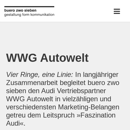
WWG Autowelt
Vier Ringe, eine Linie:
In langjähriger
Zusammenarbeit begleitet buero zwo
sieben den Audi Vertriebspartner
WWG Autowelt in vielzähligen und
verschiedensten Marketing-Belangen
getreu dem Leitspruch »Faszination
Audi«.