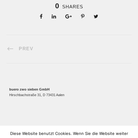
0
SHARES
PREV
buero zwo sieben GmbH
Hirschbachstraße 31, D 73431 Aalen
Diese Website benutzt Cookies. Wenn Sie die Website weiter