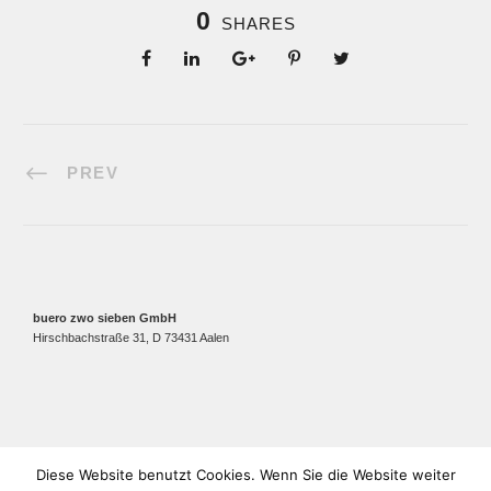
0
SHARES
PREV
buero zwo sieben GmbH
Hirschbachstraße 31, D 73431 Aalen
Diese Website benutzt Cookies. Wenn Sie die Website weiter