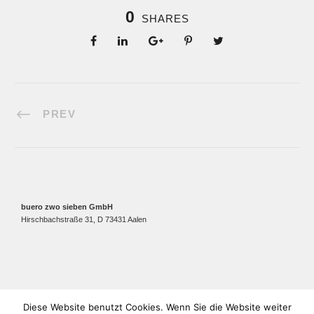
0
SHARES
PREV
buero zwo sieben GmbH
Hirschbachstraße 31, D 73431 Aalen
Diese Website benutzt Cookies. Wenn Sie die Website weiter