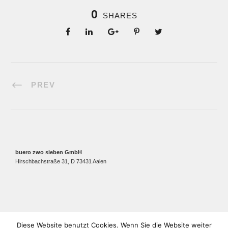
0
SHARES
PREV
buero zwo sieben GmbH
Hirschbachstraße 31, D 73431 Aalen
Diese Website benutzt Cookies. Wenn Sie die Website weiter