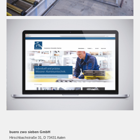
buero zwo sieben GmbH
Hirschbachstraße 31, D 73431 Aalen