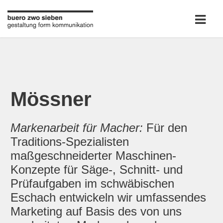
Mössner
Markenarbeit für Macher:
Für den
Traditions-Spezialisten
maßgeschneiderter Maschinen-
Konzepte für Säge-, Schnitt- und
Prüfaufgaben im schwäbischen
Eschach entwickeln wir umfassendes
Marketing auf Basis des von uns